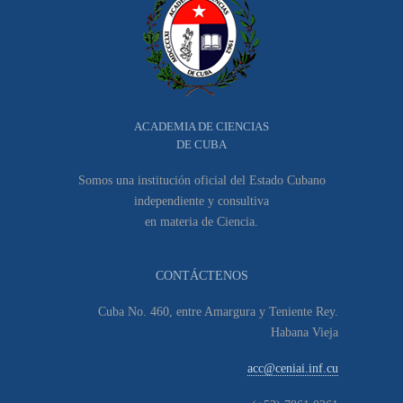
ACADEMIA DE CIENCIAS
DE CUBA
Somos una institución oficial del Estado Cubano
independiente y consultiva
en materia de Ciencia.
CONTÁCTENOS
Cuba No. 460, entre Amargura y Teniente Rey.
Habana Vieja
acc@ceniai.inf.cu