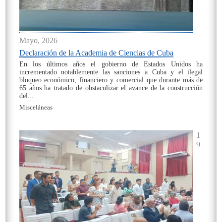
Mayo, 2026
Declaración de la Academia de Ciencias de Cuba
En los últimos años el gobierno de Estados Unidos ha
incrementado notablemente las sanciones a Cuba y el ilegal
bloqueo económico, financiero y comercial que durante más de
65 años ha tratado de obstaculizar el avance de la construcción
del...
Misceláneas
On
1
9