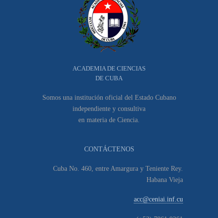
ACADEMIA DE CIENCIAS
DE CUBA
Somos una institución oficial del Estado Cubano
independiente y consultiva
en materia de Ciencia.
CONTÁCTENOS
Cuba No. 460, entre Amargura y Teniente Rey.
Habana Vieja
acc@ceniai.inf.cu