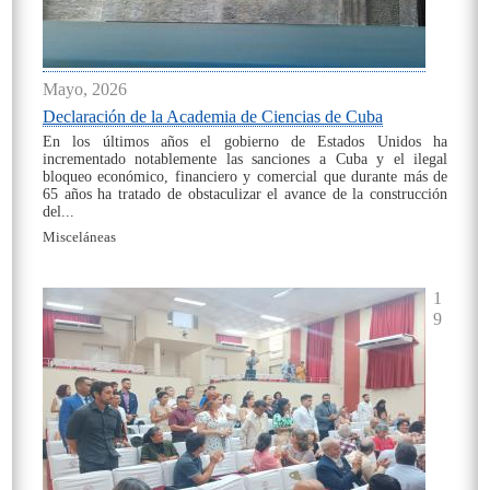
Mayo, 2026
Declaración de la Academia de Ciencias de Cuba
En los últimos años el gobierno de Estados Unidos ha
incrementado notablemente las sanciones a Cuba y el ilegal
bloqueo económico, financiero y comercial que durante más de
65 años ha tratado de obstaculizar el avance de la construcción
del...
Misceláneas
On
1
9