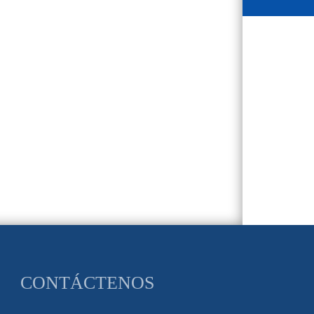
CONTÁCTENOS