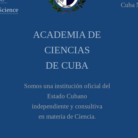
Cuba N
cience
ACADEMIA DE
CIENCIAS
DE CUBA
Somos una institución oficial del
Estado Cubano
independiente y consultiva
en materia de Ciencia.