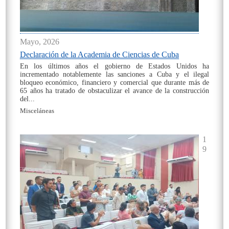
Mayo, 2026
Declaración de la Academia de Ciencias de Cuba
En los últimos años el gobierno de Estados Unidos ha
incrementado notablemente las sanciones a Cuba y el ilegal
bloqueo económico, financiero y comercial que durante más de
65 años ha tratado de obstaculizar el avance de la construcción
del...
Misceláneas
On
1
9