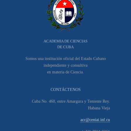
ACADEMIA DE CIENCIAS
DE CUBA
Somos una institución oficial del Estado Cubano
independiente y consultiva
en materia de Ciencia.
CONTÁCTENOS
Cuba No. 460, entre Amargura y Teniente Rey.
Habana Vieja
acc@ceniai.inf.cu