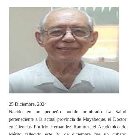
25 Diciembre, 2024
Nacido en un pequeño pueblo nombrado La Salud
perteneciente a la actual provincia de Mayabeque, el Doctor
en Ciencias Porfirio Hernández Ramírez, el Académico de
Mérito fallecido este 24 de diciembre fue un cubano