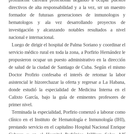
directivos de alta responsabilidad y a la vez, srr un maestro
formador de futuraas generaciones de inmunologos y
hematologos y ala vez desarrollando proyectos de
investigación y alcanzando notables resultados a nivel
nacional e internacional.
Luego de dirigir el hospital de Palma Soriano y coordinar el
servicio médico rural en toda la zona, a Porfirio Hernández le
propusieron ocupar un puesto administrativo en la di­rección
de salud de la ciudad de Santiago de Cuba. Según el mismo
Doctor Profirio confesaba el interés de retomar la labor
asistencial le hizorechazar la oferta y regresar a La Habana,
donde estudió la especialidad de Medicina Interna en el
Calixto García, bajo la guía de eminentes profesores de
primer nivel.
Terminada la especialidad, Porfirio comenzó a laborar como
clínico en el Instituto de Hematología e Inmunología (IHI),
prestando servicio en el capitalino Hospital Nacional Enrique