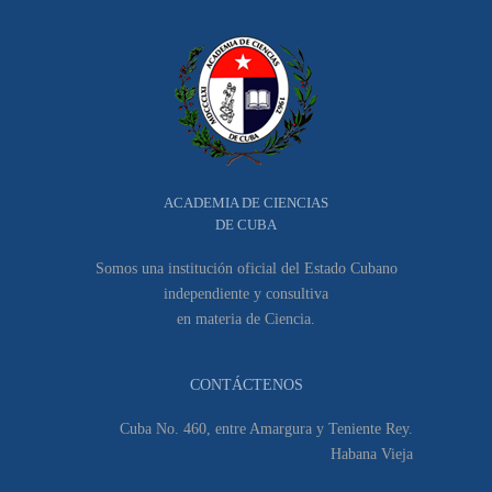
ACADEMIA DE CIENCIAS
DE CUBA
Somos una institución oficial del Estado Cubano
independiente y consultiva
en materia de Ciencia.
CONTÁCTENOS
Cuba No. 460, entre Amargura y Teniente Rey.
Habana Vieja