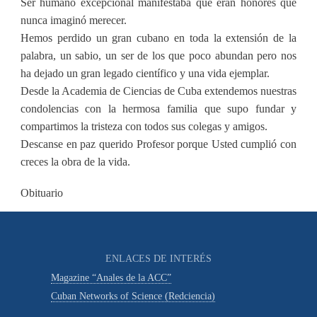
Ser humano excepcional manifestaba que eran honores que
nunca imaginó merecer.
Hemos perdido un gran cubano en toda la extensión de la
palabra, un sabio, un ser de los que poco abundan pero nos
ha dejado un gran legado científico y una vida ejemplar.
Desde la Academia de Ciencias de Cuba extendemos nuestras
condolencias con la hermosa familia que supo fundar y
compartimos la tristeza con todos sus colegas y amigos.
Descanse en paz querido Profesor porque Usted cumplió con
creces la obra de la vida.
Obituario
ENLACES DE INTERÉS
Magazine “Anales de la ACC”
Cuban Networks of Science (Redciencia)