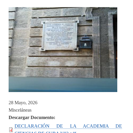
28 Mayo, 2026
Misceláneas
Descargar Documento
DECLARACIÓN DE LA ACADEMIA DE