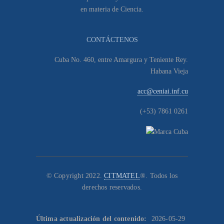
en materia de Ciencia.
CONTÁCTENOS
Cuba No. 460, entre Amargura y Teniente Rey.
Habana Vieja
acc@ceniai.inf.cu
(+53) 7861 0261
© Copyright 2022.
CITMATEL
®. Todos los
derechos reservados.
Última actualización del contenido:
2026-05-29