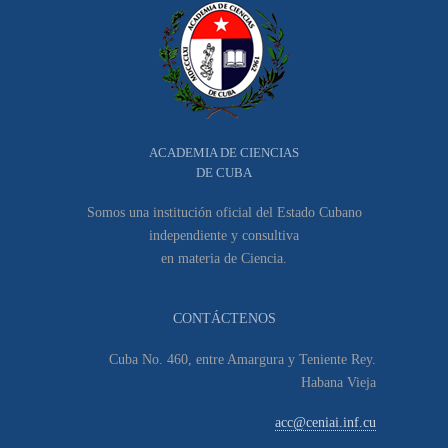
ACADEMIA DE CIENCIAS
DE CUBA
Somos una institución oficial del Estado Cubano
independiente y consultiva
en materia de Ciencia.
CONTÁCTENOS
Cuba No. 460, entre Amargura y Teniente Rey.
Habana Vieja
acc@ceniai.inf.cu