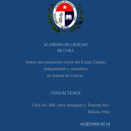
ACADEMIA DE CIENCIAS
DE CUBA
Somos una institución oficial del Estado Cubano
independiente y consultiva
en materia de Ciencia.
CONTÁCTENOS
Cuba No. 460, entre Amargura y Teniente Rey.
Habana Vieja
acc@ceniai.inf.cu