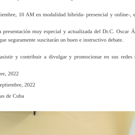
tiembre, 10 AM en modalidad hibrida- presencial y online-, 
 presentación muy especial y actualizada del Dr.C. Oscar 
que seguramente suscitarán un buen e instructivo debate.
istir y contribuir a divulgar y promocionar en sus redes s
re, 2022
eptiembre, 2022
as de Cuba