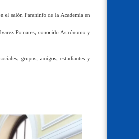
en el salón Paraninfo de la Academia en
Álvarez Pomares, conocido Astrónomo y
ociales, grupos, amigos, estudiantes y