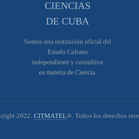
CIENCIAS
DE CUBA
Somos una institución oficial del
Estado Cubano
independiente y consultiva
en materia de Ciencia.
right 2022.
CITMATEL
®. Todos los derechos res