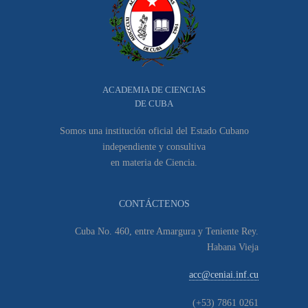
ACADEMIA DE CIENCIAS
DE CUBA
Somos una institución oficial del Estado Cubano
independiente y consultiva
en materia de Ciencia.
CONTÁCTENOS
Cuba No. 460, entre Amargura y Teniente Rey.
Habana Vieja
acc@ceniai.inf.cu
(+53) 7861 0261