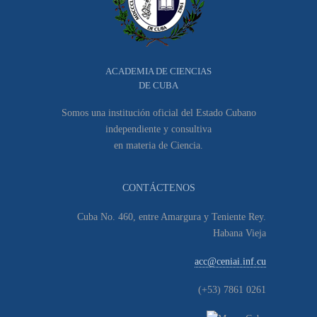
ACADEMIA DE CIENCIAS
DE CUBA
Somos una institución oficial del Estado Cubano
independiente y consultiva
en materia de Ciencia.
CONTÁCTENOS
Cuba No. 460, entre Amargura y Teniente Rey.
Habana Vieja
acc@ceniai.inf.cu
(+53) 7861 0261