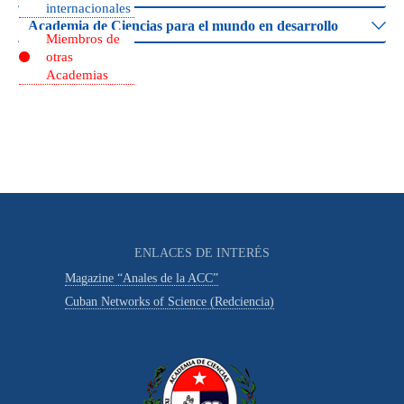
internacionales
Academia de Ciencias para el mundo en desarrollo
Miembros de
otras
Academias
ENLACES DE INTERÉS
Magazine “Anales de la ACC”
Cuban Networks of Science (Redciencia)