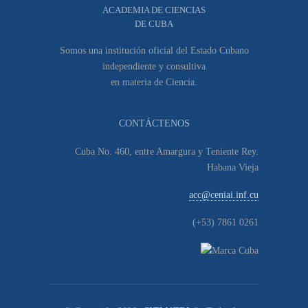
ACADEMIA DE CIENCIAS
DE CUBA
Somos una institución oficial del Estado Cubano
independiente y consultiva
en materia de Ciencia.
CONTÁCTENOS
Cuba No. 460, entre Amargura y Teniente Rey.
Habana Vieja
acc@ceniai.inf.cu
(+53) 7861 0261