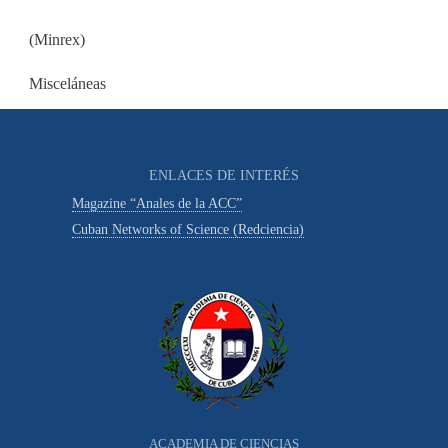
(Minrex)
Misceláneas
ENLACES DE INTERÉS
Magazine “Anales de la ACC”
Cuban Networks of Science (Redciencia)
ACADEMIA DE CIENCIAS