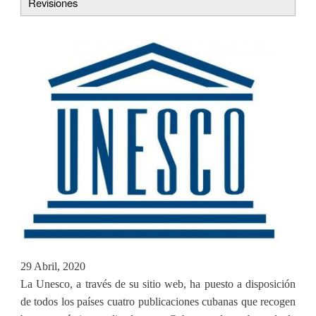
Revisiones
tabs
29 Abril, 2020
La Unesco, a través de su sitio web, ha puesto a disposición
de todos los países cuatro publicaciones cubanas que recogen