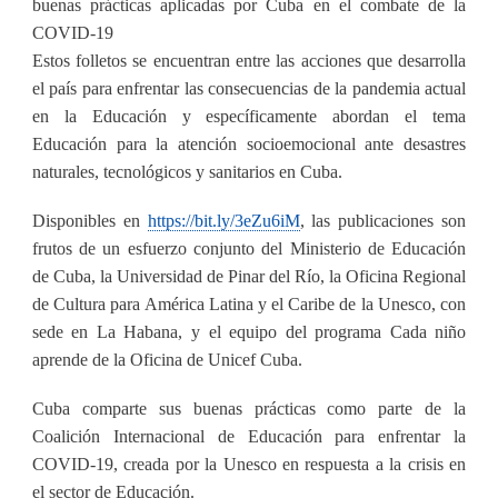
buenas prácticas aplicadas por Cuba en el combate de la
COVID-19
Estos folletos se encuentran entre las acciones que desarrolla
el país para enfrentar las consecuencias de la pandemia actual
en la Educación y específicamente abordan el tema
Educación para la atención socioemocional ante desastres
naturales, tecnológicos y sanitarios en Cuba.
Disponibles en
https://bit.ly/3eZu6iM
, las publicaciones son
frutos de un esfuerzo conjunto del Ministerio de Educación
de Cuba, la Universidad de Pinar del Río, la Oficina Regional
de Cultura para América Latina y el Caribe de la Unesco, con
sede en La Habana, y el equipo del programa Cada niño
aprende de la Oficina de Unicef Cuba.
Cuba comparte sus buenas prácticas como parte de la
Coalición Internacional de Educación para enfrentar la
COVID-19, creada por la Unesco en respuesta a la crisis en
el sector de Educación.