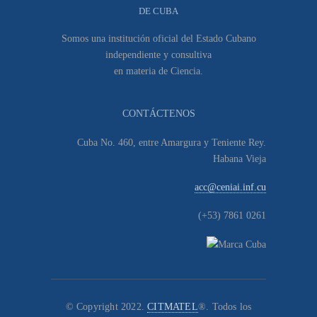
DE CUBA
Somos una institución oficial del Estado Cubano
independiente y consultiva
en materia de Ciencia.
CONTÁCTENOS
Cuba No. 460, entre Amargura y Teniente Rey.
Habana Vieja
acc@ceniai.inf.cu
(+53) 7861 0261
© Copyright 2022.
CITMATEL
®. Todos los