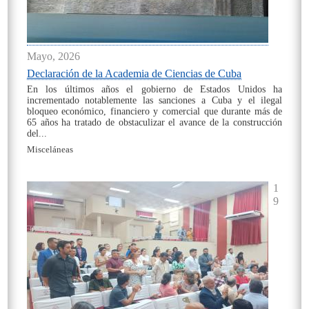
Mayo, 2026
Declaración de la Academia de Ciencias de Cuba
En los últimos años el gobierno de Estados Unidos ha
incrementado notablemente las sanciones a Cuba y el ilegal
bloqueo económico, financiero y comercial que durante más de
65 años ha tratado de obstaculizar el avance de la construcción
del...
Misceláneas
On
1
9