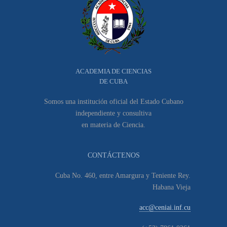
ACADEMIA DE CIENCIAS
DE CUBA
Somos una institución oficial del Estado Cubano
independiente y consultiva
en materia de Ciencia.
CONTÁCTENOS
Cuba No. 460, entre Amargura y Teniente Rey.
Habana Vieja
acc@ceniai.inf.cu