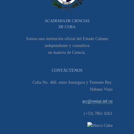
ACADEMIA DE CIENCIAS
DE CUBA
Somos una institución oficial del Estado Cubano
independiente y consultiva
en materia de Ciencia.
CONTÁCTENOS
Cuba No. 460, entre Amargura y Teniente Rey.
Habana Vieja
acc@ceniai.inf.cu
(+53) 7861 0261