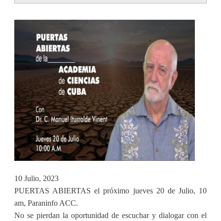
tabs
10 Julio, 2023
PUERTAS ABIERTAS el próximo jueves 20 de Julio, 10
am, Paraninfo ACC.
No se pierdan la oportunidad de escuchar y dialogar con el