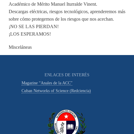
Académico de Mérito Manuel Iturralde Vinent.
Descargas eléctricas, riesgos tecnológicos, aprenderemos más
sobre cómo protegernos de los riesgos que nos acechan.
¡NO SE LAS PIERDAN!
¡LOS ESPERAMOS!
Misceláneas
ENLACES DE INTERÉS
Magazine “Anales de la ACC”
Cuban Networks of Science (Redciencia)