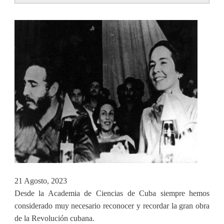
tabs
21 Agosto, 2023
Desde la Academia de Ciencias de Cuba siempre hemos
considerado muy necesario reconocer y recordar la gran obra
de la Revolución cubana.