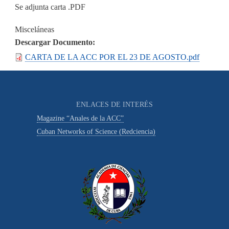
Se adjunta carta .PDF
Misceláneas
Descargar Documento
CARTA DE LA ACC POR EL 23 DE AGOSTO.pdf
ENLACES DE INTERÉS
Magazine “Anales de la ACC”
Cuban Networks of Science (Redciencia)