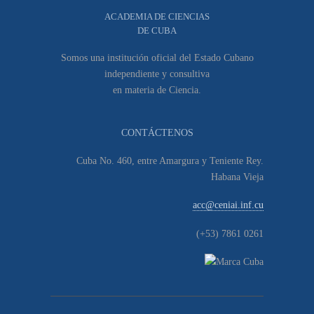
ACADEMIA DE CIENCIAS
DE CUBA
Somos una institución oficial del Estado Cubano
independiente y consultiva
en materia de Ciencia.
CONTÁCTENOS
Cuba No. 460, entre Amargura y Teniente Rey.
Habana Vieja
acc@ceniai.inf.cu
(+53) 7861 0261