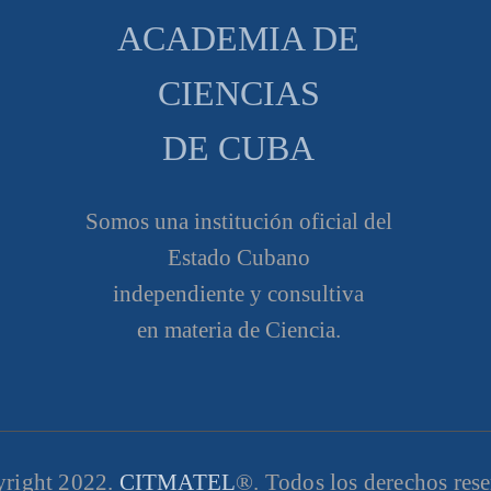
ACADEMIA DE
CIENCIAS
DE CUBA
Somos una institución oficial del
Estado Cubano
independiente y consultiva
en materia de Ciencia.
right 2022.
CITMATEL
®. Todos los derechos res