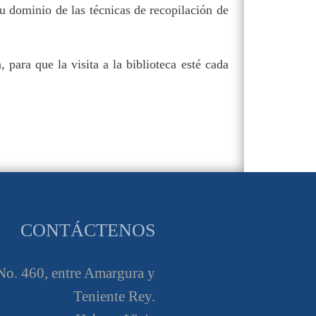
su dominio de las técnicas de recopilación de
 para que la visita a la biblioteca esté cada
CONTÁCTENOS
o. 460, entre Amargura y
Teniente Rey.