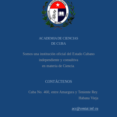
ACADEMIA DE CIENCIAS
DE CUBA
Somos una institución oficial del Estado Cubano
independiente y consultiva
en materia de Ciencia.
CONTÁCTENOS
Cuba No. 460, entre Amargura y Teniente Rey.
Habana Vieja
acc@ceniai.inf.cu