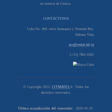
en materia de Ciencia.
CONTÁCTENOS
Cuba No. 460, entre Amargura y Teniente Rey.
Habana Vieja
acc@ceniai.inf.cu
(+53) 7861 0261
© Copyright 2022.
CITMATEL
®. Todos los
derechos reservados.
Última actualización del contenido:
2026-05-29