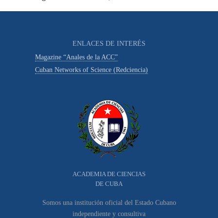
ENLACES DE INTERÉS
Magazine “Anales de la ACC”
Cuban Networks of Science (Redciencia)
ACADEMIA DE CIENCIAS
DE CUBA
Somos una institución oficial del Estado Cubano
independiente y consultiva