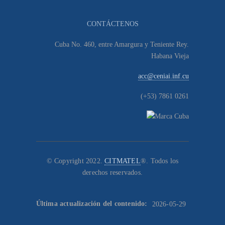
CONTÁCTENOS
Cuba No. 460, entre Amargura y Teniente Rey.
Habana Vieja
acc@ceniai.inf.cu
(+53) 7861 0261
© Copyright 2022.
CITMATEL
®. Todos los
derechos reservados.
Última actualización del contenido:
2026-05-29