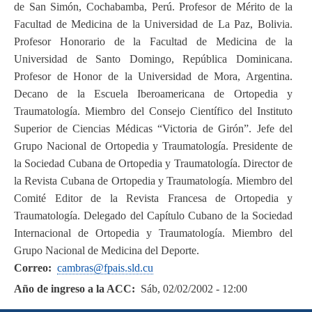
de San Simón, Cochabamba, Perú. Profesor de Mérito de la
Facultad de Medicina de la Universidad de La Paz, Bolivia.
Profesor Honorario de la Facultad de Medicina de la
Universidad de Santo Domingo, República Dominicana.
Profesor de Honor de la Universidad de Mora, Argentina.
Decano de la Escuela Iberoamericana de Ortopedia y
Traumatología. Miembro del Consejo Científico del Instituto
Superior de Ciencias Médicas “Victoria de Girón”. Jefe del
Grupo Nacional de Ortopedia y Traumatología. Presidente de
la Sociedad Cubana de Ortopedia y Traumatología. Director de
la Revista Cubana de Ortopedia y Traumatología. Miembro del
Comité Editor de la Revista Francesa de Ortopedia y
Traumatología. Delegado del Capítulo Cubano de la Sociedad
Internacional de Ortopedia y Traumatología. Miembro del
Grupo Nacional de Medicina del Deporte.
Correo
cambras@fpais.sld.cu
Año de ingreso a la ACC
Sáb, 02/02/2002 - 12:00