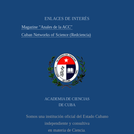
ENLACES DE INTERÉS
Magazine “Anales de la ACC”
Cuban Networks of Science (Redciencia)
ACADEMIA DE CIENCIAS
DE CUBA
Somos una institución oficial del Estado Cubano
independiente y consultiva
en materia de Ciencia.