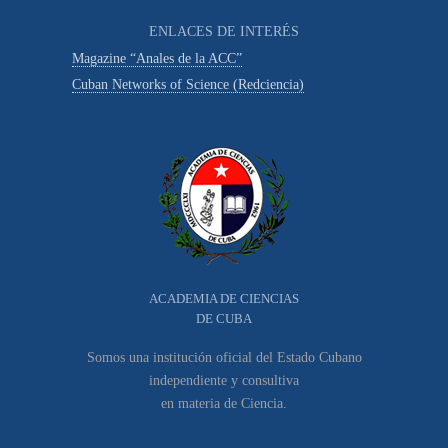
ENLACES DE INTERÉS
Magazine “Anales de la ACC”
Cuban Networks of Science (Redciencia)
ACADEMIA DE CIENCIAS
DE CUBA
Somos una institución oficial del Estado Cubano
independiente y consultiva
en materia de Ciencia.