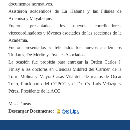
documentos normativos.
Asistieron académicos de La Habana y las Filiales de
Artemisa y Mayabeque.
Fueron presentados los nuevos coordinadores,
vicecoordinadores y jóvenes asociados de las secciones de la
Academia.
Fueron presentados y felicitados los nuevos académicos
Titulares, De Mérito y Jóvenes Asociados.
La ocasión fue propicia para entregar la Orden Carlos J.
Finlay a las doctoras en Ciencias Mildred del Carmen de la
Torre Molina y Mayra Casas Vilardell, de manos de Oscar
Treto, funcionario del CCPCC y el Dr. Cs. Luis Velázquez
Pérez, Presidente de la ACC.
Misceláneas
Descargar Documento
foto1.jpg