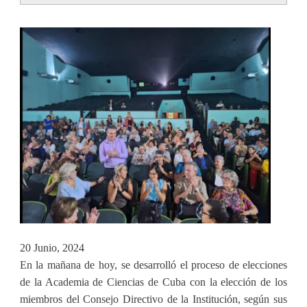
tabs
20 Junio, 2024
En la mañana de hoy, se desarrolló el proceso de elecciones
de la Academia de Ciencias de Cuba con la elección de los
miembros del Consejo Directivo de la Institución, según sus