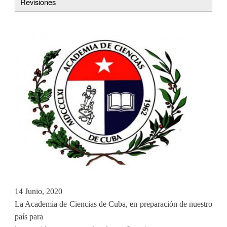
Revisiones
tabs
14 Junio, 2020
La Academia de Ciencias de Cuba, en preparación de nuestro
país para