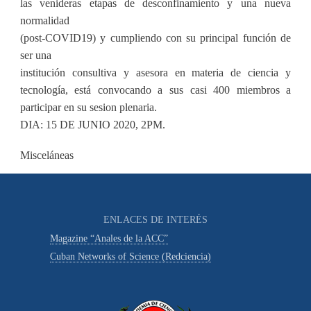
las venideras etapas de desconfinamiento y una nueva
normalidad
(post-COVID19) y cumpliendo con su principal función de
ser una
institución consultiva y asesora en materia de ciencia y
tecnología, está convocando a sus casi 400 miembros a
participar en su sesion plenaria.
DIA: 15 DE JUNIO 2020, 2PM.
Misceláneas
ENLACES DE INTERÉS
Magazine “Anales de la ACC”
Cuban Networks of Science (Redciencia)