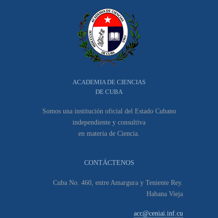
ACADEMIA DE CIENCIAS
DE CUBA
Somos una institución oficial del Estado Cubano
independiente y consultiva
en materia de Ciencia.
CONTÁCTENOS
Cuba No. 460, entre Amargura y Teniente Rey.
Habana Vieja
acc@ceniai.inf.cu