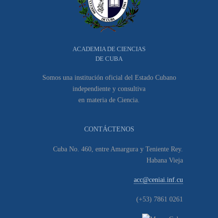
ACADEMIA DE CIENCIAS
DE CUBA
Somos una institución oficial del Estado Cubano
independiente y consultiva
en materia de Ciencia.
CONTÁCTENOS
Cuba No. 460, entre Amargura y Teniente Rey.
Habana Vieja
acc@ceniai.inf.cu
(+53) 7861 0261