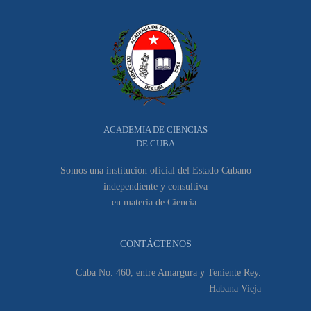
ACADEMIA DE CIENCIAS
DE CUBA
Somos una institución oficial del Estado Cubano
independiente y consultiva
en materia de Ciencia.
CONTÁCTENOS
Cuba No. 460, entre Amargura y Teniente Rey.
Habana Vieja