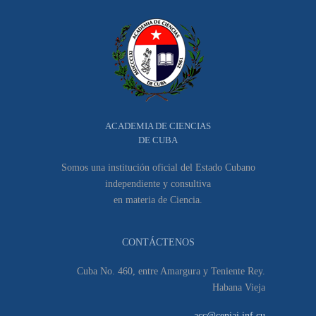
ACADEMIA DE CIENCIAS
DE CUBA
Somos una institución oficial del Estado Cubano
independiente y consultiva
en materia de Ciencia.
CONTÁCTENOS
Cuba No. 460, entre Amargura y Teniente Rey.
Habana Vieja
acc@ceniai.inf.cu