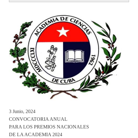
tabs
3 Junio, 2024
CONVOCATORIA ANUAL
PARA LOS PREMIOS NACIONALES
DE LA ACADEMIA 2024