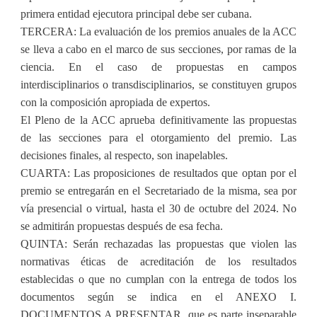
primera entidad ejecutora principal debe ser cubana.
TERCERA: La evaluación de los premios anuales de la ACC
se lleva a cabo en el marco de sus secciones, por ramas de la
ciencia. En el caso de propuestas en campos
interdisciplinarios o transdisciplinarios, se constituyen grupos
con la composición apropiada de expertos.
El Pleno de la ACC aprueba definitivamente las propuestas
de las secciones para el otorgamiento del premio. Las
decisiones finales, al respecto, son inapelables.
CUARTA: Las proposiciones de resultados que optan por el
premio se entregarán en el Secretariado de la misma, sea por
vía presencial o virtual, hasta el 30 de octubre del 2024. No
se admitirán propuestas después de esa fecha.
QUINTA: Serán rechazadas las propuestas que violen las
normativas éticas de acreditación de los resultados
establecidas o que no cumplan con la entrega de todos los
documentos según se indica en el ANEXO I.
DOCUMENTOS A PRESENTAR, que es parte inseparable