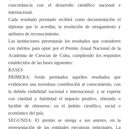
concordancia con el desarrollo científico nacional e
internacional.
Cada resultado premiado recibirá como documentación el
diploma que lo acredita, la resolución de otorgamiento y
atributos de reconocimiento.
Las instituciones presentarán los resultados que consideren
con méritos para optar por el Premio Anual Nacional de la
Academia de Ciencias de Cuba, cumpliendo los requisitos
establecidos de las bases siguientes:
BASES
PRIMERA: Serán premiados aquellos resultados que
evidencien una novedosa contribución al conocimiento, con
la debida visibilidad nacional e internacional, y se exprese
con claridad y fiabilidad el impacto positivo, obtenido o
factible de obtenerse, en el ámbito científico, social o
económico del país.
SEGUNDA: El premio se otorga a sus autores, en la
representación de las entidades ejecutoras principales. La