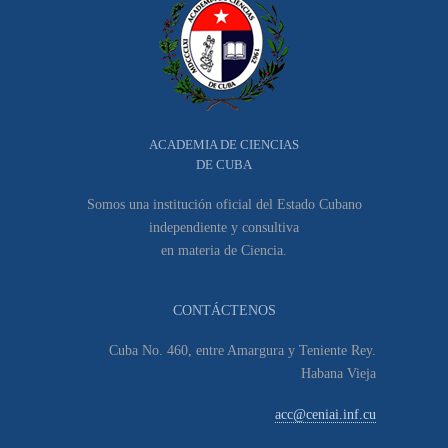
ACADEMIA DE CIENCIAS
DE CUBA
Somos una institución oficial del Estado Cubano
independiente y consultiva
en materia de Ciencia.
CONTÁCTENOS
Cuba No. 460, entre Amargura y Teniente Rey.
Habana Vieja
acc@ceniai.inf.cu