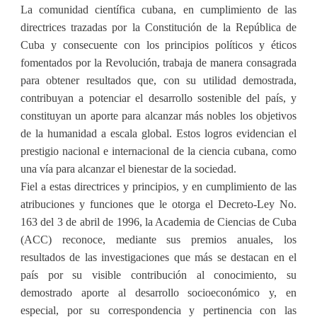
La comunidad científica cubana, en cumplimiento de las
directrices trazadas por la Constitución de la República de
Cuba y consecuente con los principios políticos y éticos
fomentados por la Revolución, trabaja de manera consagrada
para obtener resultados que, con su utilidad demostrada,
contribuyan a potenciar el desarrollo sostenible del país, y
constituyan un aporte para alcanzar más nobles los objetivos
de la humanidad a escala global. Estos logros evidencian el
prestigio nacional e internacional de la ciencia cubana, como
una vía para alcanzar el bienestar de la sociedad.
Fiel a estas directrices y principios, y en cumplimiento de las
atribuciones y funciones que le otorga el Decreto-Ley No.
163 del 3 de abril de 1996, la Academia de Ciencias de Cuba
(ACC) reconoce, mediante sus premios anuales, los
resultados de las investigaciones que más se destacan en el
país por su visible contribución al conocimiento, su
demostrado aporte al desarrollo socioeconómico y, en
especial, por su correspondencia y pertinencia con las