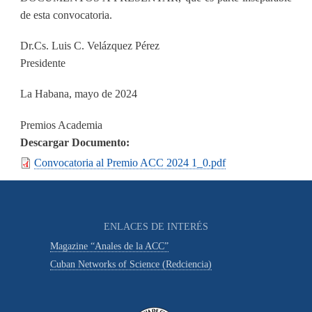
de esta convocatoria.
Dr.Cs. Luis C. Velázquez Pérez
Presidente
La Habana, mayo de 2024
Premios Academia
Descargar Documento
Convocatoria al Premio ACC 2024 1_0.pdf
ENLACES DE INTERÉS
Magazine “Anales de la ACC”
Cuban Networks of Science (Redciencia)