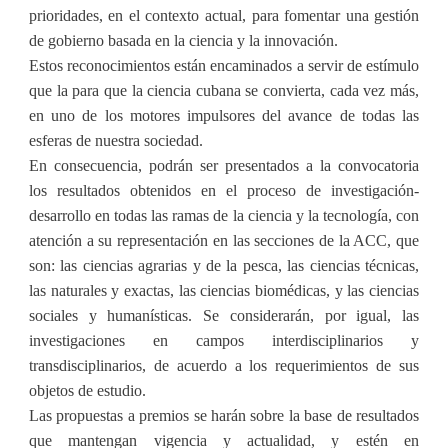
prioridades, en el contexto actual, para fomentar una gestión
de gobierno basada en la ciencia y la innovación.
Estos reconocimientos están encaminados a servir de estímulo
que la para que la ciencia cubana se convierta, cada vez más,
en uno de los motores impulsores del avance de todas las
esferas de nuestra sociedad.
En consecuencia, podrán ser presentados a la convocatoria
los resultados obtenidos en el proceso de investigación-
desarrollo en todas las ramas de la ciencia y la tecnología, con
atención a su representación en las secciones de la ACC, que
son: las ciencias agrarias y de la pesca, las ciencias técnicas,
las naturales y exactas, las ciencias biomédicas, y las ciencias
sociales y humanísticas. Se considerarán, por igual, las
investigaciones en campos interdisciplinarios y
transdisciplinarios, de acuerdo a los requerimientos de sus
objetos de estudio.
Las propuestas a premios se harán sobre la base de resultados
que mantengan vigencia y actualidad, y estén en