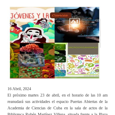
16 Abril, 2024
El próximo martes 23 de abril, en el horario de las 10 am
reanudará sus actividades el espacio Puertas Abiertas de la
Academia de Ciencias de Cuba en la sala de actos de la
Biblioteca Rubén Martínez Villena, situada frente a la Plaza