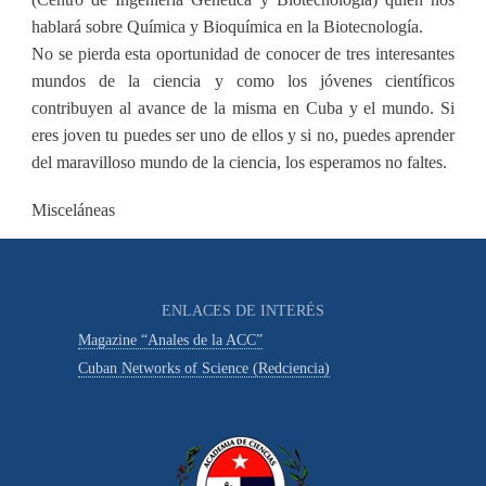
hablará sobre Química y Bioquímica en la Biotecnología.
No se pierda esta oportunidad de conocer de tres interesantes
mundos de la ciencia y como los jóvenes científicos
contribuyen al avance de la misma en Cuba y el mundo. Si
eres joven tu puedes ser uno de ellos y si no, puedes aprender
del maravilloso mundo de la ciencia, los esperamos no faltes.
Misceláneas
ENLACES DE INTERÉS
Magazine “Anales de la ACC”
Cuban Networks of Science (Redciencia)