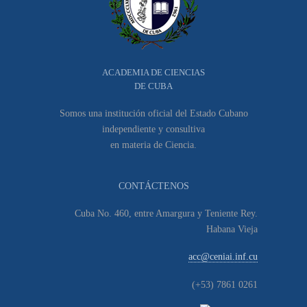
ACADEMIA DE CIENCIAS
DE CUBA
Somos una institución oficial del Estado Cubano
independiente y consultiva
en materia de Ciencia.
CONTÁCTENOS
Cuba No. 460, entre Amargura y Teniente Rey.
Habana Vieja
acc@ceniai.inf.cu
(+53) 7861 0261