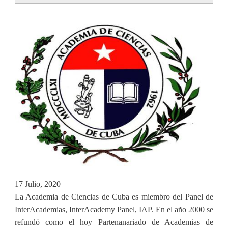
tabs
17 Julio, 2020
La Academia de Ciencias de Cuba es miembro del Panel de
InterAcademias, InterAcademy Panel, IAP. En el año 2000 se
refundó como el hoy Partenanariado de Academias de