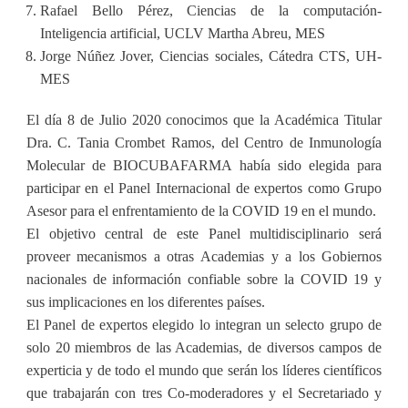
Rafael Bello Pérez, Ciencias de la computación-
Inteligencia artificial, UCLV Martha Abreu, MES
Jorge Núñez Jover, Ciencias sociales, Cátedra CTS, UH-
MES
El día 8 de Julio 2020 conocimos que la Académica Titular
Dra. C. Tania Crombet Ramos, del Centro de Inmunología
Molecular de BIOCUBAFARMA había sido elegida para
participar en el Panel Internacional de expertos como Grupo
Asesor para el enfrentamiento de la COVID 19 en el mundo.
El objetivo central de este Panel multidisciplinario será
proveer mecanismos a otras Academias y a los Gobiernos
nacionales de información confiable sobre la COVID 19 y
sus implicaciones en los diferentes países.
El Panel de expertos elegido lo integran un selecto grupo de
solo 20 miembros de las Academias, de diversos campos de
experticia y de todo el mundo que serán los líderes científicos
que trabajarán con tres Co-moderadores y el Secretariado y