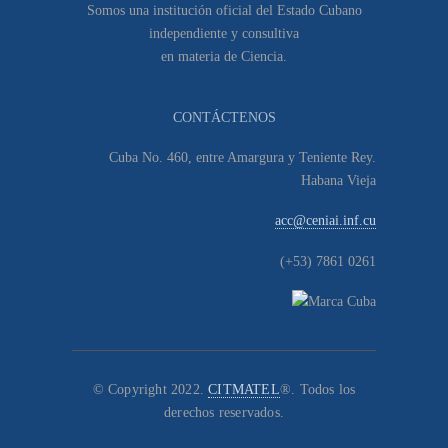
Somos una institución oficial del Estado Cubano
independiente y consultiva
en materia de Ciencia.
CONTÁCTENOS
Cuba No. 460, entre Amargura y Teniente Rey.
Habana Vieja
acc@ceniai.inf.cu
(+53) 7861 0261
© Copyright 2022.
CITMATEL
®. Todos los
derechos reservados.