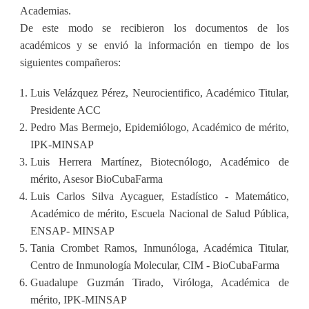
Academias.
De este modo se recibieron los documentos de los
académicos y se envió la información en tiempo de los
siguientes compañeros:
Luis Velázquez Pérez, Neurocientifico, Académico Titular,
Presidente ACC
Pedro Mas Bermejo, Epidemiólogo, Académico de mérito,
IPK-MINSAP
Luis Herrera Martínez, Biotecnólogo, Académico de
mérito, Asesor BioCubaFarma
Luis Carlos Silva Aycaguer, Estadístico - Matemático,
Académico de mérito, Escuela Nacional de Salud Pública,
ENSAP- MINSAP
Tania Crombet Ramos, Inmunóloga, Académica Titular,
Centro de Inmunología Molecular, CIM - BioCubaFarma
Guadalupe Guzmán Tirado, Viróloga, Académica de
mérito, IPK-MINSAP