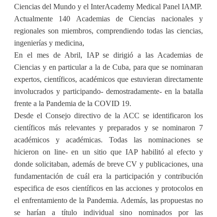
Ciencias del Mundo y el InterAcademy Medical Panel IAMP.
Actualmente 140 Academias de Ciencias nacionales y
regionales son miembros, comprendiendo todas las ciencias,
ingenierías y medicina,
En el mes de Abril, IAP se dirigió a las Academias de
Ciencias y en particular a la de Cuba, para que se nominaran
expertos, científicos, académicos que estuvieran directamente
involucrados y participando- demostradamente- en la batalla
frente a la Pandemia de la COVID 19.
Desde el Consejo directivo de la ACC se identificaron los
científicos más relevantes y preparados y se nominaron 7
académicos y académicas. Todas las nominaciones se
hicieron on line- en un sitio que IAP habilitó al efecto y
donde solicitaban, además de breve CV y publicaciones, una
fundamentación de cuál era la participación y contribución
especifica de esos científicos en las acciones y protocolos en
el enfrentamiento de la Pandemia. Además, las propuestas no
se harían a título individual sino nominados por las