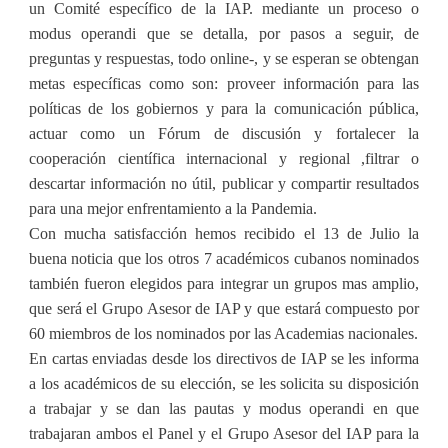
un Comité específico de la IAP. mediante un proceso o
modus operandi que se detalla, por pasos a seguir, de
preguntas y respuestas, todo online-, y se esperan se obtengan
metas específicas como son: proveer información para las
políticas de los gobiernos y para la comunicación pública,
actuar como un Fórum de discusión y fortalecer la
cooperación científica internacional y regional ,filtrar o
descartar información no útil, publicar y compartir resultados
para una mejor enfrentamiento a la Pandemia.
Con mucha satisfacción hemos recibido el 13 de Julio la
buena noticia que los otros 7 académicos cubanos nominados
también fueron elegidos para integrar un grupos mas amplio,
que será el Grupo Asesor de IAP y que estará compuesto por
60 miembros de los nominados por las Academias nacionales.
En cartas enviadas desde los directivos de IAP se les informa
a los académicos de su elección, se les solicita su disposición
a trabajar y se dan las pautas y modus operandi en que
trabajaran ambos el Panel y el Grupo Asesor del IAP para la