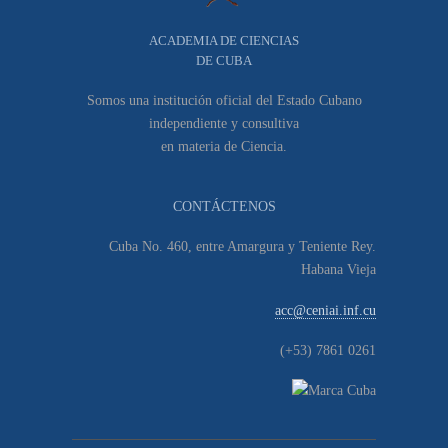
ACADEMIA DE CIENCIAS
DE CUBA
Somos una institución oficial del Estado Cubano
independiente y consultiva
en materia de Ciencia.
CONTÁCTENOS
Cuba No. 460, entre Amargura y Teniente Rey.
Habana Vieja
acc@ceniai.inf.cu
(+53) 7861 0261