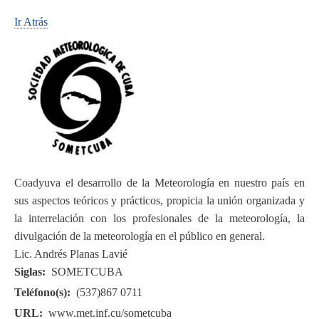
Ir Atrás
Coadyuva el desarrollo de la Meteorología en nuestro país en
sus aspectos teóricos y prácticos, propicia la unión organizada y
la interrelación con los profesionales de la meteorología, la
divulgación de la meteorología en el público en general.
Lic. Andrés Planas Lavié
Siglas
SOMETCUBA
Teléfono(s)
(537)867 0711
URL
www.met.inf.cu/sometcuba