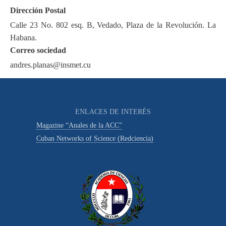
Dirección Postal
Calle 23 No. 802 esq. B, Vedado, Plaza de la Revolución. La
Habana.
Correo sociedad
andres.planas@insmet.cu
ENLACES DE INTERÉS
Magazine “Anales de la ACC”
Cuban Networks of Science (Redciencia)